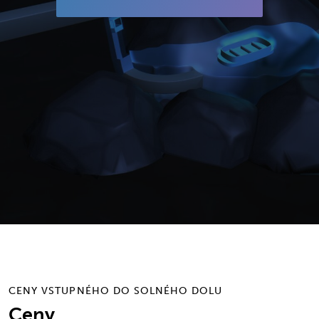
CENY VSTUPNÉHO DO SOLNÉHO DOLU
Ceny