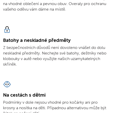
na vhodné oblečení a pevnou obuv. Overaly pro ochranu
vašeho oděvu vám dáme na místě.
Batohy a neskladné předměty
Z bezpečnostních důvodů není dovoleno vnášet do dolu
neskladné předměty. Nechejte své batohy, deštníky nebo
klobouky v autě nebo využijte našich uzamykatelných
skříněk.
Na cestách s dětmi
Podmínky v dole nejsou vhodné pro kočárky ani pro
krosny a nosítka na děti. Případnou alternativou může být