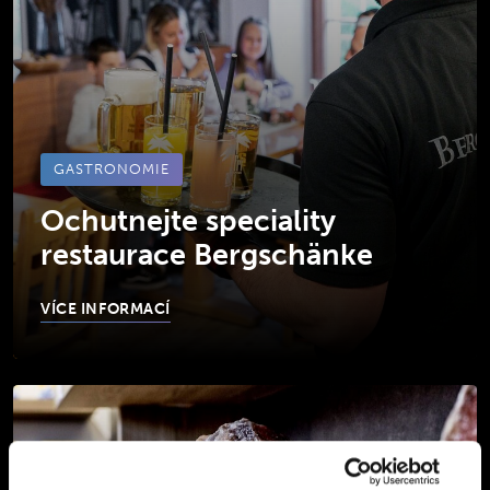
GASTRONOMIE
Ochutnejte speciality
restaurace Bergschänke
VÍCE INFORMACÍ