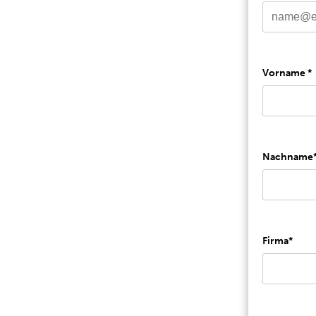
Vorname *
Nachname
Firma*