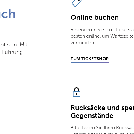
uch
Online buchen
Reservieren Sie Ihre Tickets 
besten online, um Wartezeite
vermeiden.
nt sein. Mit
n Führung
ZUM TICKETSHOP
Rucksäcke und sper
Gegenstände
Bitte lassen Sie Ihren Rucksac