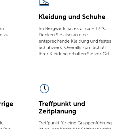
Kleidung und Schuhe
am
Im Bergwerk hat es circa + 12 °C.
n zu
Denken Sie also an eine
entsprechende Kleidung und festes
Schuhwerk. Overalls zum Schutz
Ihrer Kleidung erhalten Sie vor Ort.
rige
Treffpunkt und
Zeitplanung
k,
Treffpunkt für eine Gruppenführung