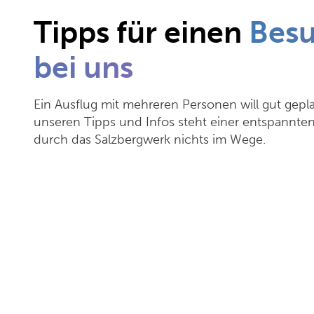
Tipps für einen
Bes
bei uns
Ein Ausflug mit mehreren Personen will gut gepla
unseren Tipps und Infos steht einer entspannte
durch das Salzbergwerk nichts im Wege.