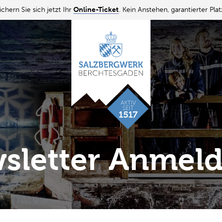
ichern Sie sich jetzt Ihr
Online-Ticket
. Kein Anstehen, garantierter Plat
sletter Anmel