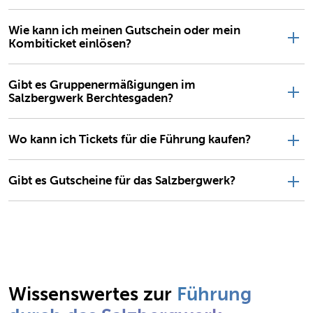
Wie kann ich meinen Gutschein oder mein
Kombiticket einlösen?
Gibt es Gruppenermäßigungen im
Salzbergwerk Berchtesgaden?
Wo kann ich Tickets für die Führung kaufen?
Gibt es Gutscheine für das Salzbergwerk?
Wissenswertes zur
Führung