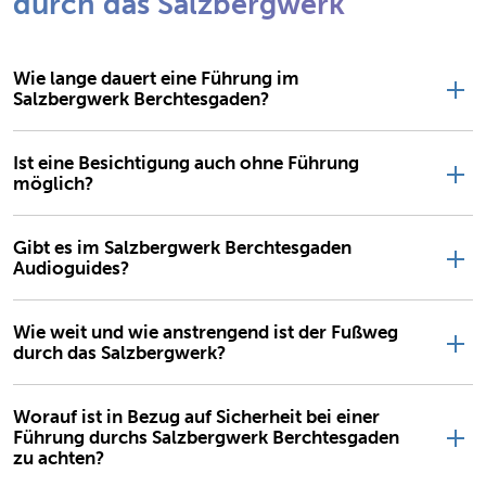
durch das Salzbergwerk
Wie lange dauert eine Führung im
Salzbergwerk Berchtesgaden?
Ist eine Besichtigung auch ohne Führung
möglich?
Gibt es im Salzbergwerk Berchtesgaden
Audioguides?
Wie weit und wie anstrengend ist der Fußweg
durch das Salzbergwerk?
Worauf ist in Bezug auf Sicherheit bei einer
Führung durchs Salzbergwerk Berchtesgaden
zu achten?