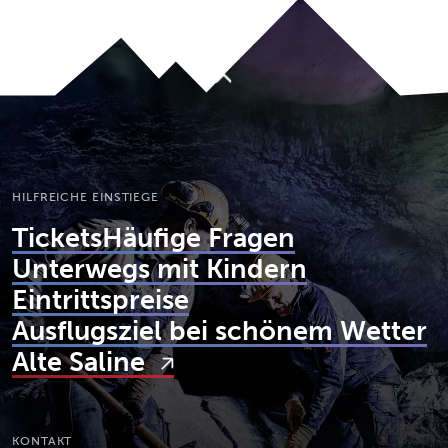
Nach oben
HILFREICHE EINSTIEGE
Tickets
Häufige Fragen
Unterwegs mit Kindern
Eintrittspreise
Ausflugsziel bei schönem Wetter
Alte Saline
KONTAKT