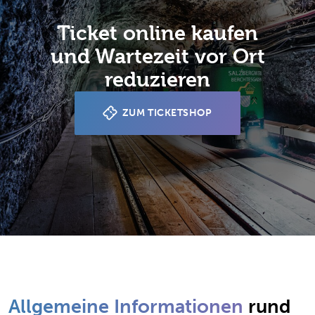
Ticket online kaufen
und Wartezeit vor Ort
reduzieren
ZUM TICKETSHOP
Allgemeine Informationen
rund