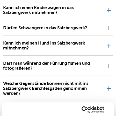
Kann ich einen Kinderwagen in das
Salzbergwerk mitnehmen?
Dürfen Schwangere in das Salzbergwerk?
Kann ich meinen Hund ins Salzbergwerk
mitnehmen?
Darf man während der Führung filmen und
fotografieren?
Welche Gegenstände können nicht mit ins
Salzbergwerk Berchtesgaden genommen
werden?
Was bedeutet „unter Tage“ und „über Tage“?