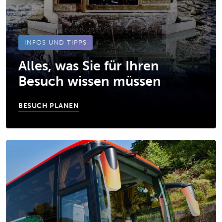
INFOS UND TIPPS
Alles, was Sie für Ihren
Besuch wissen müssen
BESUCH PLANEN