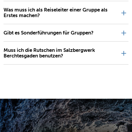
Was muss ich als Reiseleiter einer Gruppe als
Erstes machen?
Gibt es Sonderführungen für Gruppen?
Muss ich die Rutschen im Salzbergwerk
Berchtesgaden benutzen?