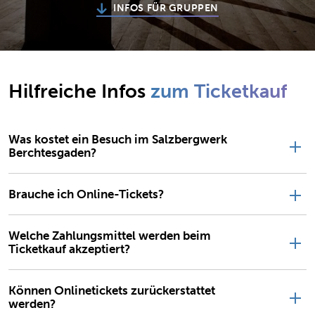
INFOS FÜR GRUPPEN
Hilfreiche Infos
zum Ticketkauf
Was kostet ein Besuch im Salzbergwerk
Berchtesgaden?
Brauche ich Online-Tickets?
Welche Zahlungsmittel werden beim
Ticketkauf akzeptiert?
Können Onlinetickets zurückerstattet
werden?