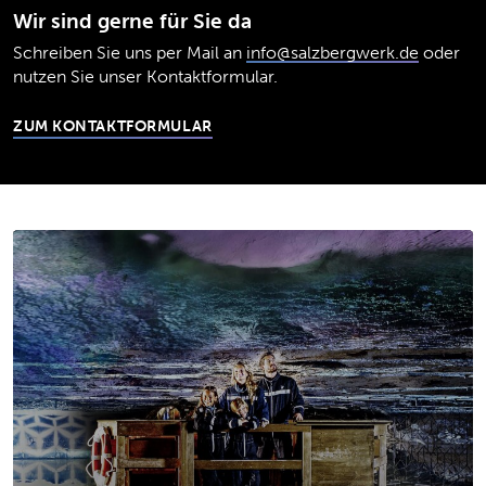
Wir sind gerne für Sie da
Schreiben Sie uns per Mail an
info@salzbergwerk.de
oder
nutzen Sie unser Kontaktformular.
ZUM KONTAKTFORMULAR