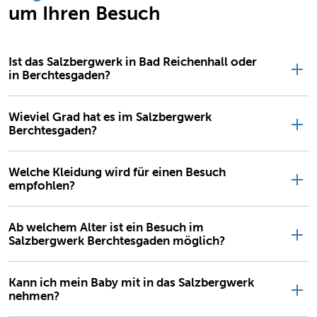
um Ihren Besuch
Ist das Salzbergwerk in Bad Reichenhall oder
in Berchtesgaden?
Wieviel Grad hat es im Salzbergwerk
Berchtesgaden?
Welche Kleidung wird für einen Besuch
empfohlen?
Ab welchem Alter ist ein Besuch im
Salzbergwerk Berchtesgaden möglich?
Kann ich mein Baby mit in das Salzbergwerk
nehmen?