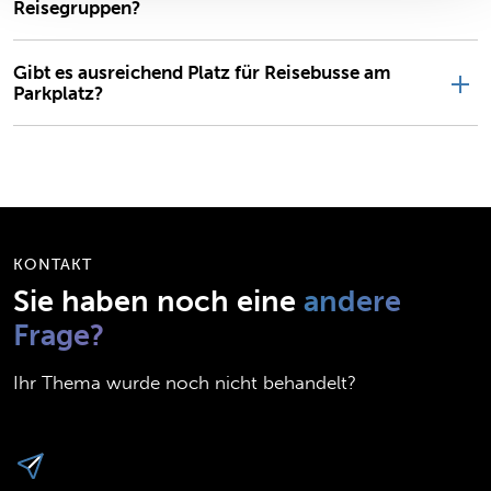
Reisegruppen?
Gibt es ausreichend Platz für Reisebusse am
Parkplatz?
KONTAKT
Sie haben noch eine
andere
Frage?
Ihr Thema wurde noch nicht behandelt?