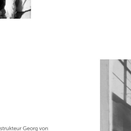
onstrukteur Georg von