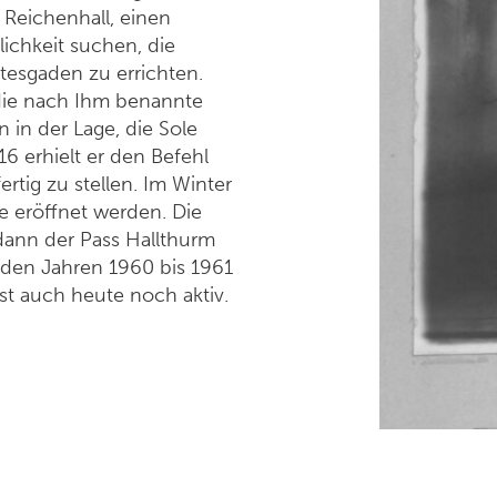
 Reichenhall, einen
lichkeit suchen, die
tesgaden zu errichten.
ie nach Ihm benannte
 in der Lage, die Sole
 erhielt er den Befehl
ertig zu stellen. Im Winter
 eröffnet werden. Die
 dann der Pass Hallthurm
 den Jahren 1960 bis 1961
ist auch heute noch aktiv.