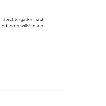
von Berchtesgaden nach
erfahren willst, dann