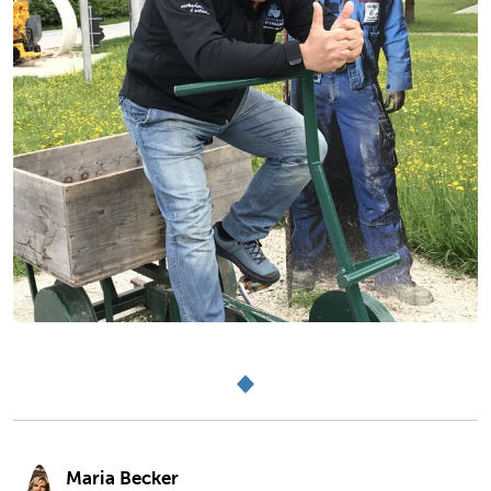
Zum Beginn des Sliders springen
Maria Becker