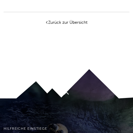
Zurück zur Übersicht
Nach oben
HILFREICHE EINSTIEGE