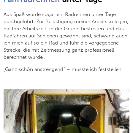
Aus Spaß wurde sogar ein Radrennen unter Tage
durchgeführt. Zur Belustigung meiner Arbeitskollegen,
die Ihre Arbeitszeit in der Grube bestreiten und das
Radfahren auf Schienen gewöhnt sind, schwang auch
ich mich auf so ein Rad und fuhr die vorgegebene
Strecke, die mit Zeitmessung ganz professionell
berechnet wurde .
„Ganz schön anstrengend“ – musste ich feststellen.
Slider überspringen