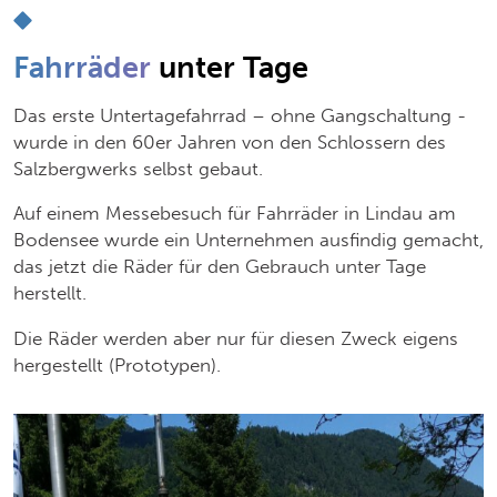
Fahrräder
unter Tage
Das erste Untertagefahrrad – ohne Gangschaltung -
wurde in den 60er Jahren von den Schlossern des
Salzbergwerks selbst gebaut.
Auf einem Messebesuch für Fahrräder in Lindau am
Bodensee wurde ein Unternehmen ausfindig gemacht,
das jetzt die Räder für den Gebrauch unter Tage
herstellt.
Die Räder werden aber nur für diesen Zweck eigens
hergestellt (Prototypen).