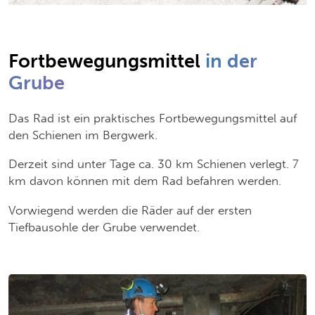
Fortbewegungsmittel
in der
Grube
Das Rad ist ein praktisches Fortbewegungsmittel auf
den Schienen im Bergwerk.
Derzeit sind unter Tage ca. 30 km Schienen verlegt. 7
km davon können mit dem Rad befahren werden.
Vorwiegend werden die Räder auf der ersten
Tiefbausohle der Grube verwendet.
Slider überspringen