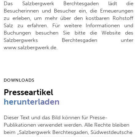
Das Salzbergwerk Berchtesgaden lädt die
Besucherinnen und Besucher ein, die Erneuerungen
zu erleben, um mehr über den kostbaren Rohstoff
Salz zu erfahren. Für weitere Informationen und
Buchungen besuchen Sie bitte die Website des
Salzbergwerks Berchtesgaden unter
www.salzbergwerk.de.
DOWNLOADS
Presseartikel
herunterladen
Dieser Text und das Bild können für Presse-
Publikationen verwendet werden. Alle Rechte bleiben
beim „Salzbergwerk Berchtesgaden, Südwestdeutsche