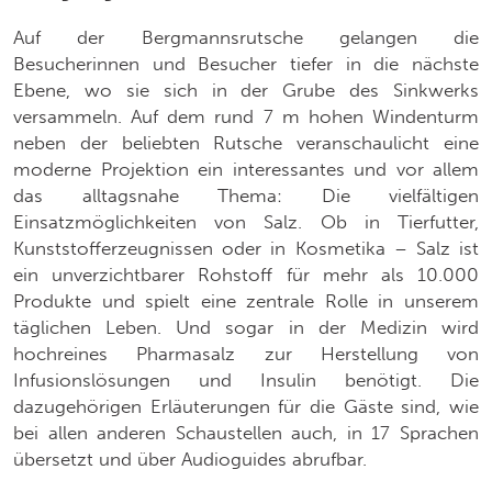
Auf der Bergmannsrutsche gelangen die
Besucherinnen und Besucher tiefer in die nächste
Ebene, wo sie sich in der Grube des Sinkwerks
versammeln. Auf dem rund 7 m hohen Windenturm
neben der beliebten Rutsche veranschaulicht eine
moderne Projektion ein interessantes und vor allem
das alltagsnahe Thema: Die vielfältigen
Einsatzmöglichkeiten von Salz. Ob in Tierfutter,
Kunststofferzeugnissen oder in Kosmetika – Salz ist
ein unverzichtbarer Rohstoff für mehr als 10.000
Produkte und spielt eine zentrale Rolle in unserem
täglichen Leben. Und sogar in der Medizin wird
hochreines Pharmasalz zur Herstellung von
Infusionslösungen und Insulin benötigt. Die
dazugehörigen Erläuterungen für die Gäste sind, wie
bei allen anderen Schaustellen auch, in 17 Sprachen
übersetzt und über Audioguides abrufbar.